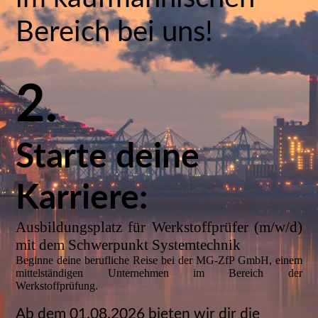
Bereich bei uns!
2.
Starte deine
Karriere:
Ausbildungsplatz für Werkstoffprüfer (m/w/d)
mit dem Schwerpunkt Systemtechnik
Beginne deine berufliche Reise bei der MG-ZfP GmbH, einem
mittelständigen Unternehmen im Bereich der
Werkstoffprüfung.
Ab dem 01.08.2026 bieten wir dir die